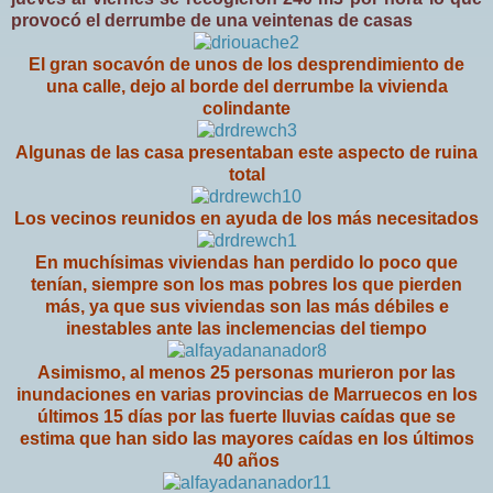
provocó el derrumbe de una veintenas de casas
El gran socavón de unos de los desprendimiento de
una calle, dejo al borde del derrumbe
la vivienda
colindante
Algunas de las casa presentaban este aspecto de ruina
total
Los vecinos reunidos en ayuda de los más necesitados
En muchísimas viviendas han perdido lo poco que
tenían, siempre son los mas pobres los que pierden
más, ya que sus viviendas son las más débiles e
inestables ante las inclemencias del tiempo
Asimismo, al menos 25 personas murieron por las
inundaciones en varias provincias de Marruecos en los
últimos 15 días por las fuerte lluvias caídas que se
estima que han sido las mayores caídas en los últimos
40 años