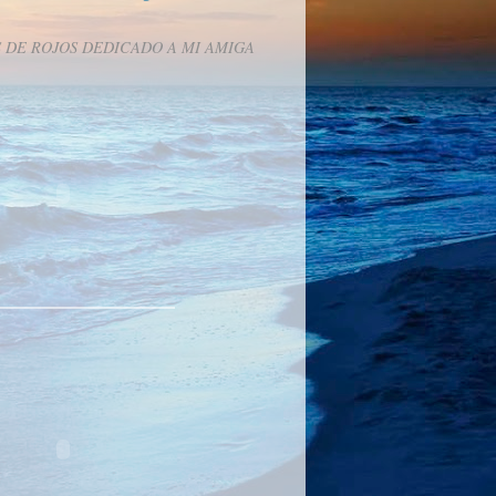
 DE ROJOS DEDICADO A MI AMIGA