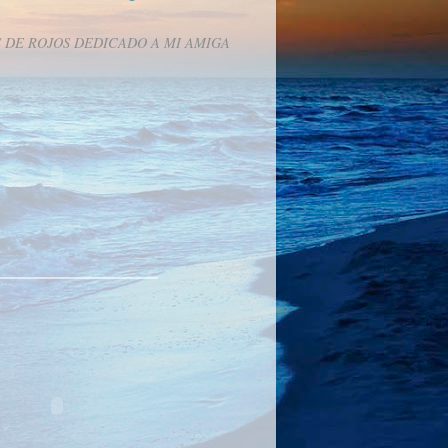
 DE ROJOS DEDICADO A MI AMIGA