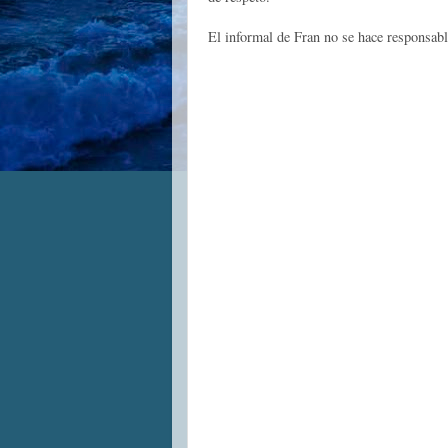
El informal de Fran no se hace responsabl